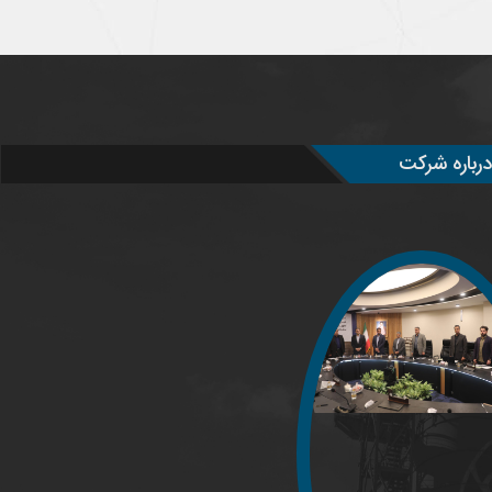
درباره شرکت