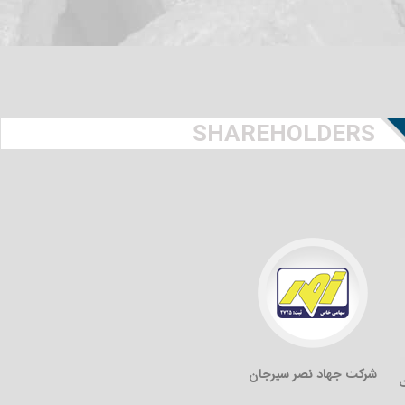
SHAREHOLDERS
شرکت جهاد نصر سیرجان