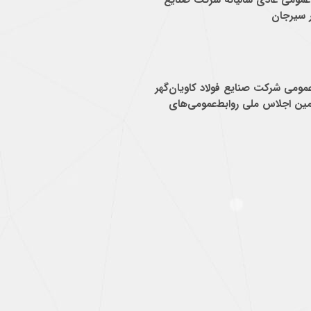
عمومی عادی سالیانه شرکت صنایع
ر سیرجان
 عمومی شرکت صنایع فولاد کاویان‌گهر
ین اجلاس ملی روابط‌عمومی‌های