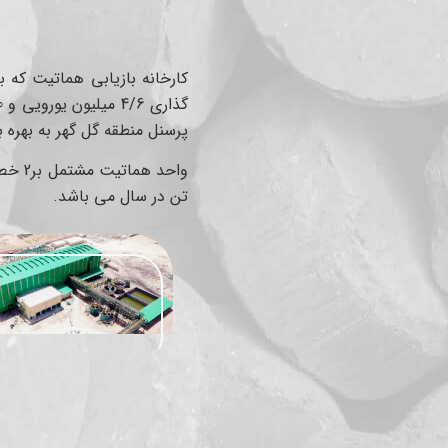
پرسنل منطقه گل گهر به بهره ب
تن در سال می باشد.