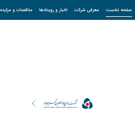
صفحه نخست
معرفی شرکت
اخبار و رویدادها
مناقصات و مزایده 